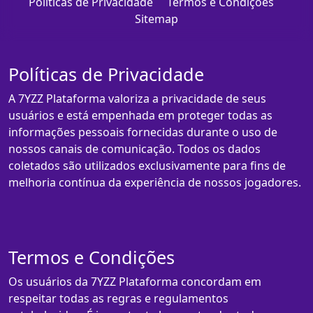
Políticas de Privacidade
Termos e Condições
Sitemap
Políticas de Privacidade
A 7YZZ Plataforma valoriza a privacidade de seus
usuários e está empenhada em proteger todas as
informações pessoais fornecidas durante o uso de
nossos canais de comunicação. Todos os dados
coletados são utilizados exclusivamente para fins de
melhoria contínua da experiência de nossos jogadores.
Termos e Condições
Os usuários da 7YZZ Plataforma concordam em
respeitar todas as regras e regulamentos