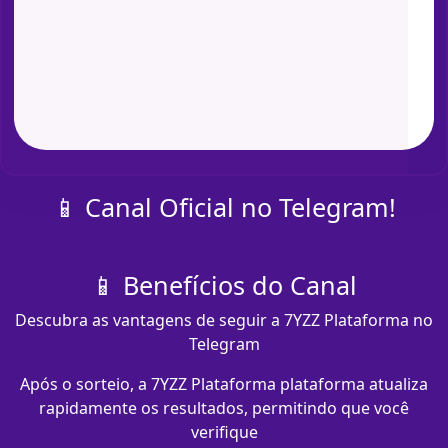
📱 Canal Oficial no Telegram!
📱 Benefícios do Canal
Descubra as vantagens de seguir a 7YZZ Plataforma no
Telegram
Após o sorteio, a 7YZZ Plataforma plataforma atualiza
rapidamente os resultados, permitindo que você
verifique