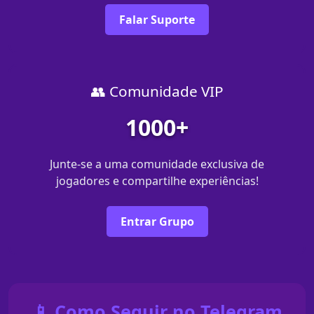
Falar Suporte
👥 Comunidade VIP
1000+
Junte-se a uma comunidade exclusiva de
jogadores e compartilhe experiências!
Entrar Grupo
📱 Como Seguir no Telegram