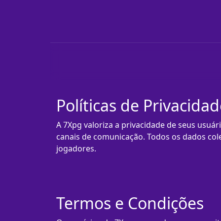
Políticas de Privacida
A 7Xpg valoriza a privacidade de seus usuá
canais de comunicação. Todos os dados cole
jogadores.
Termos e Condições