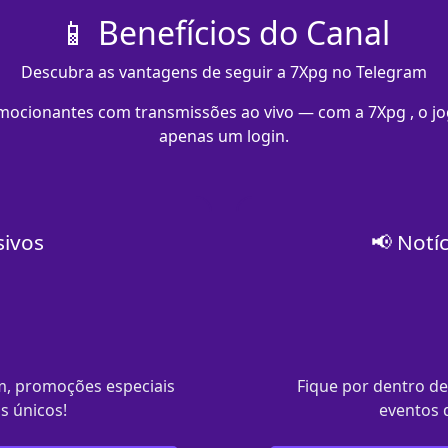
📱 Benefícios do Canal
Descubra as vantagens de seguir a 7Xpg no Telegram
emocionantes com transmissões ao vivo — com a 7Xpg , o j
apenas um login.
sivos
📢 Notí
m, promoções especiais
Fique por dentro d
s únicos!
eventos 