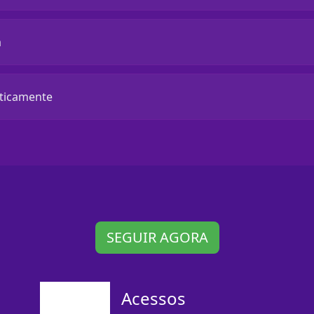
a
aticamente
SEGUIR AGORA
Acessos