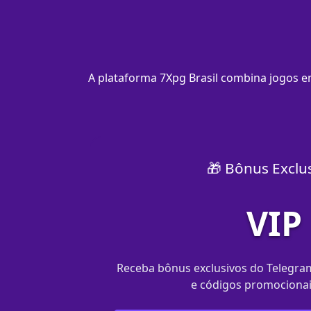
A plataforma 7Xpg Brasil combina jogos 
🎁 Bônus Exclu
VIP
Receba bônus exclusivos do Telegra
e códigos promocionai