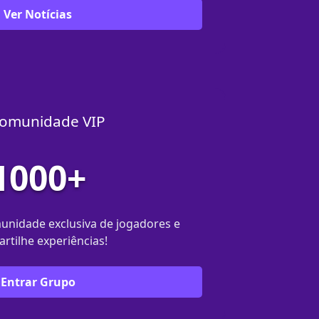
Ver Notícias
Comunidade VIP
1000+
unidade exclusiva de jogadores e
rtilhe experiências!
Entrar Grupo