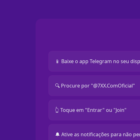
📱 Baixe o app Telegram no seu disp
🔍 Procure por "@7XX.ComOficial"
👆 Toque em "Entrar" ou "Join"
🔔 Ative as notificações para não p