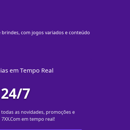
e brindes, com jogos variados e conteúdo
cias em Tempo Real
24/7
e todas as novidades, promoções e
 7XX.Com em tempo real!