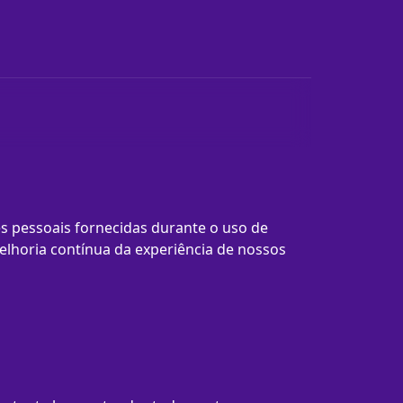
s pessoais fornecidas durante o uso de
elhoria contínua da experiência de nossos