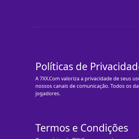
Políticas de Privacida
A 7XX.Com valoriza a privacidade de seus u
nossos canais de comunicação. Todos os dad
jogadores.
Termos e Condições