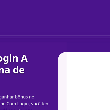
ogin A
ma de
 ganhar bônus no
ame Com Login, você tem