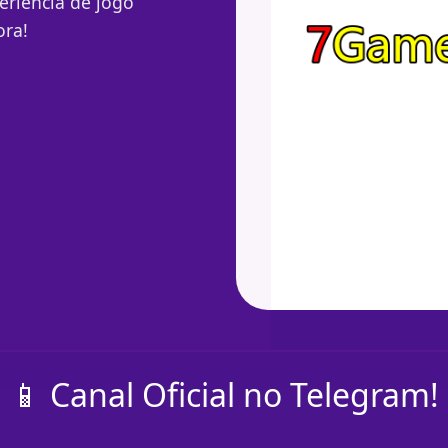
eriência de jogo
ora!
📱 Canal Oficial no Telegram!