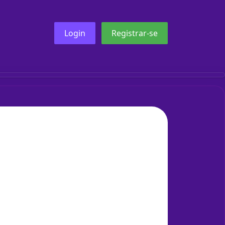
Login
Registrar-se