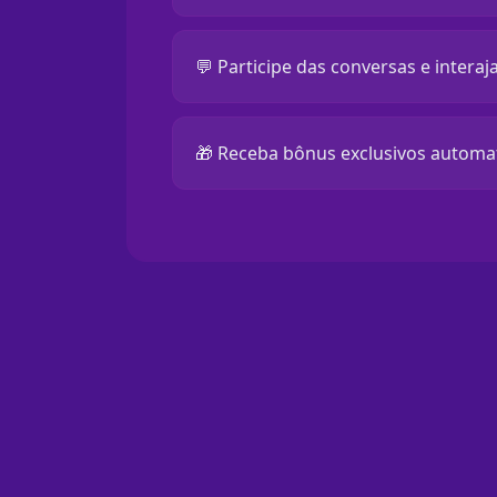
💬 Participe das conversas e interaj
🎁 Receba bônus exclusivos autom