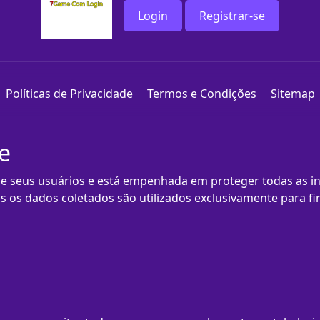
Login
Registrar-se
Políticas de Privacidade
Termos e Condições
Sitemap
de
de seus usuários e está empenhada em proteger todas as i
 os dados coletados são utilizados exclusivamente para fi