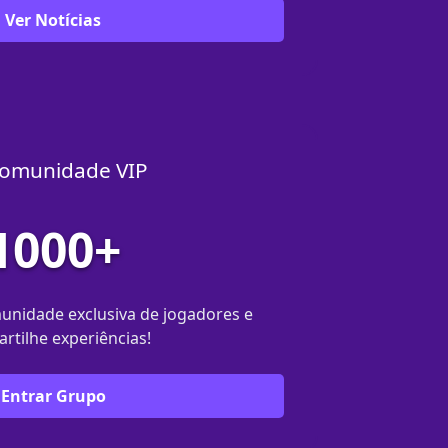
Ver Notícias
Comunidade VIP
1000+
unidade exclusiva de jogadores e
rtilhe experiências!
Entrar Grupo