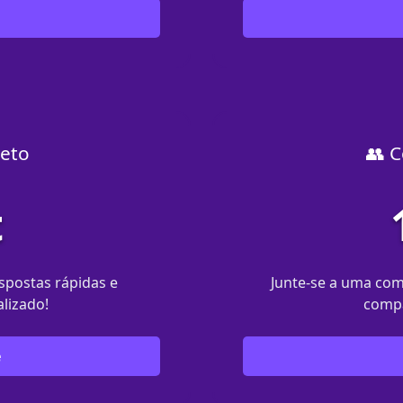
reto
👥 
t
espostas rápidas e
Junte-se a uma com
lizado!
compa
e