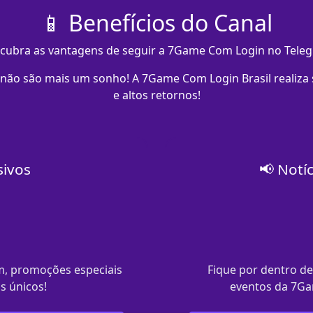
📱 Benefícios do Canal
cubra as vantagens de seguir a 7Game Com Login no Tele
não são mais um sonho! A 7Game Com Login Brasil realiza
e altos retornos!
sivos
📢 Notí
m, promoções especiais
Fique por dentro d
s únicos!
eventos da 7Ga