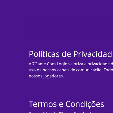
Políticas de Privacida
A 7Game Com Login valoriza a privacidade 
uso de nossos canais de comunicação. Todos
nossos jogadores.
Termos e Condições