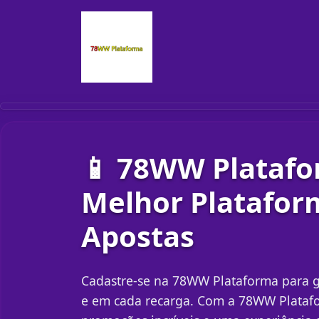
📱 78WW Platafo
Melhor Platafor
Apostas
Cadastre-se na 78WW Plataforma para 
e em cada recarga. Com a 78WW Platafo