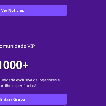
Ver Notícias
Comunidade VIP
1000+
unidade exclusiva de jogadores e
rtilhe experiências!
Entrar Grupo