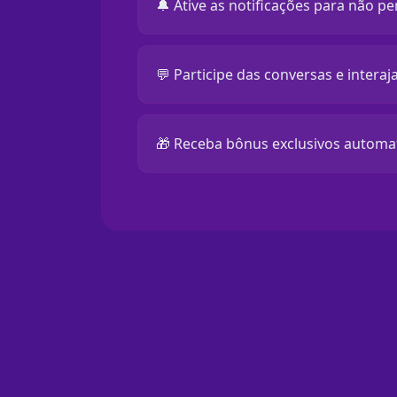
🔔 Ative as notificações para não p
💬 Participe das conversas e interaj
🎁 Receba bônus exclusivos autom