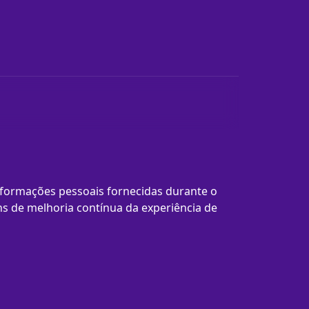
nformações pessoais fornecidas durante o
ns de melhoria contínua da experiência de