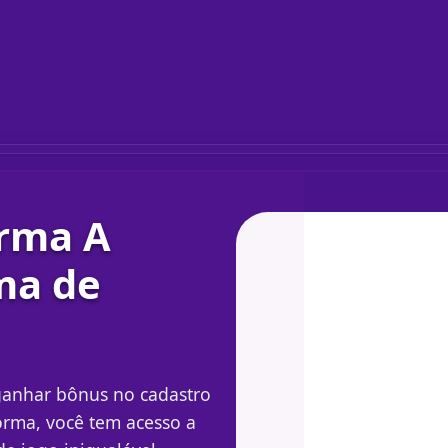
rma A
ma de
ganhar bônus no cadastro
rma, você tem acesso a