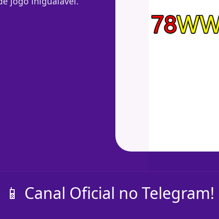
e jogo inigualável.
📱 Canal Oficial no Telegram!