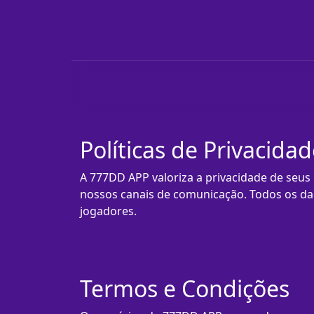
Políticas de Privacida
A 777DD APP valoriza a privacidade de seu
nossos canais de comunicação. Todos os dad
jogadores.
Termos e Condições