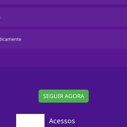
a
aticamente
SEGUIR AGORA
Acessos