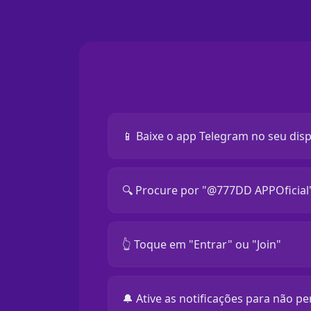
📱 Baixe o app Telegram no seu disp
🔍 Procure por "@777DD APPOficial
👆 Toque em "Entrar" ou "Join"
🔔 Ative as notificações para não p