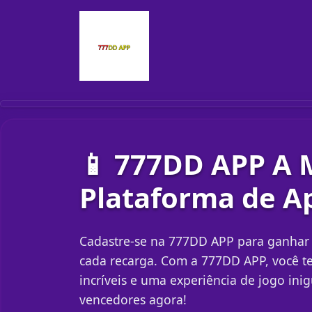
📱 777DD APP A 
Plataforma de A
Cadastre-se na 777DD APP para ganhar
cada recarga. Com a 777DD APP, você 
incríveis e uma experiência de jogo inig
vencedores agora!