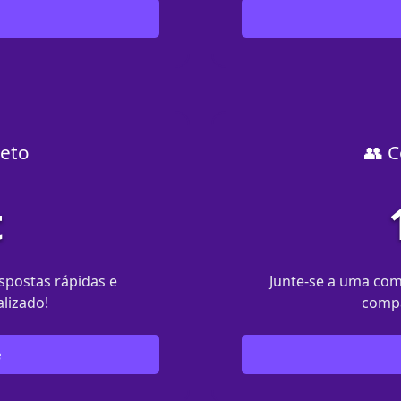
reto
👥 
t
espostas rápidas e
Junte-se a uma com
lizado!
compa
e