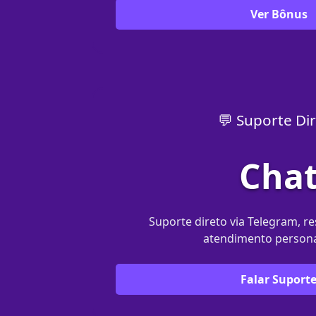
Ver Bônus
💬 Suporte Di
Cha
Suporte direto via Telegram, r
atendimento persona
Falar Suport