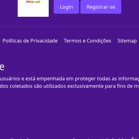
Login
Registrar-se
Políticas de Privacidade
Termos e Condições
Sitemap
de
s usuários e está empenhada em proteger todas as informaç
os coletados são utilizados exclusivamente para fins de m