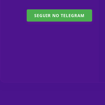
SEGUIR NO TELEGRAM