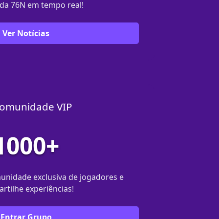
 da 76N em tempo real!
Ver Notícias
Comunidade VIP
1000+
unidade exclusiva de jogadores e
rtilhe experiências!
Entrar Grupo