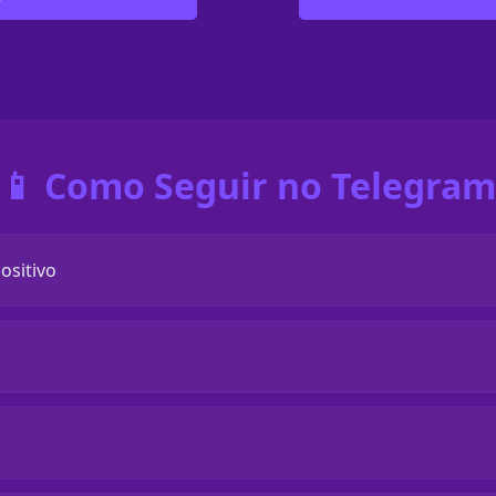
📱 Como Seguir no Telegram
ositivo