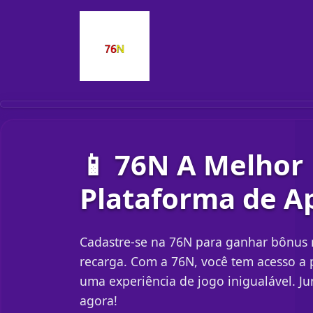
📱 76N A Melhor
Plataforma de A
Cadastre-se na 76N para ganhar bônus 
recarga. Com a 76N, você tem acesso a 
uma experiência de jogo inigualável. J
agora!