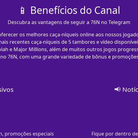
📱 Benefícios do Canal
Descubra as vantagens de seguir a 76N no Telegram
erecer os melhores caça-níqueis online aos nossos jogado
mais recentes caça-níqueis de 5 tambores e vídeo disponí
lah e Major Millions, além de muitos outros jogos progre
ino 76N, com uma grande variedade de bônus e promoções 
sivos
📢 Notí
m, promoções especiais
Fique por dentro d