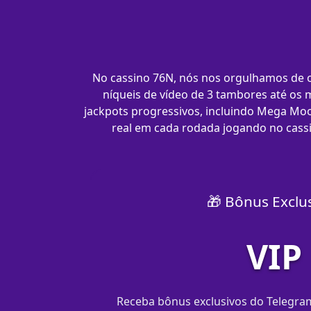
No cassino 76N, nós nos orgulhamos de of
níqueis de vídeo de 3 tambores até os 
jackpots progressivos, incluindo Mega Moo
real em cada rodada jogando no cass
🎁 Bônus Exclu
VIP
Receba bônus exclusivos do Telegra