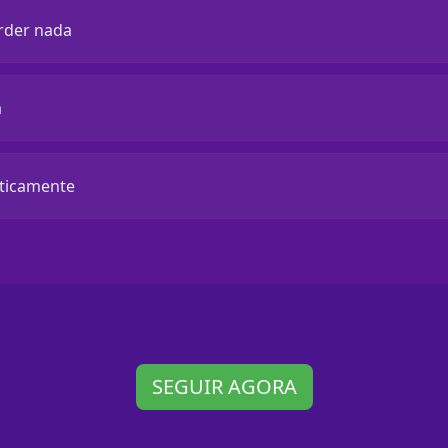
erder nada
a
aticamente
SEGUIR AGORA