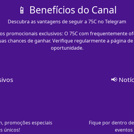
📱 Benefícios do Canal
Descubra as vantagens de seguir a 75C no Telegram
os promocionais exclusivos: O 75C com​ frequentemente of
s chances de ganhar. Verifique regularmente a página 
oportunidade.
sivos
📢 Notí
m, promoções especiais
Fique por dentro d
s únicos!
eventos