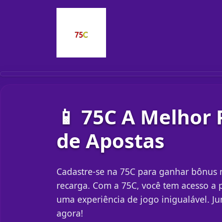
📱 75C A Melhor
de Apostas
Cadastre-se na 75C para ganhar bônus 
recarga. Com a 75C, você tem acesso a 
uma experiência de jogo inigualável. J
agora!