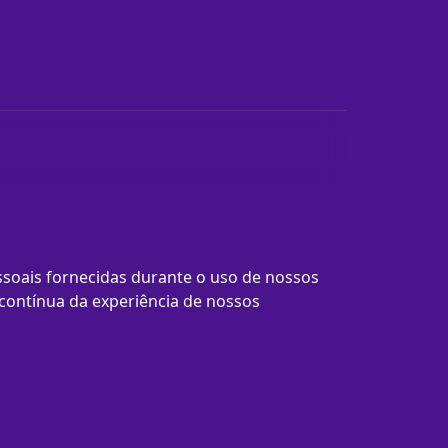
ssoais fornecidas durante o uso de nossos
 contínua da experiência de nossos