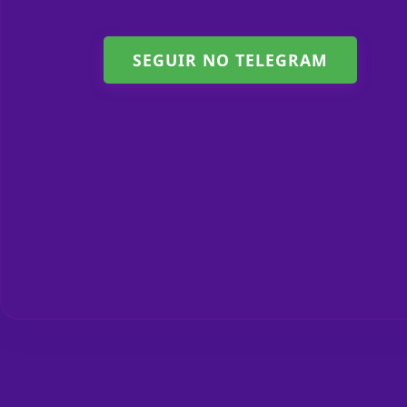
SEGUIR NO TELEGRAM