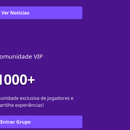
Ver Notícias
Comunidade VIP
1000+
unidade exclusiva de jogadores e
rtilhe experiências!
Entrar Grupo