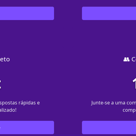
reto
👥 
t
espostas rápidas e
Junte-se a uma com
lizado!
compa
e