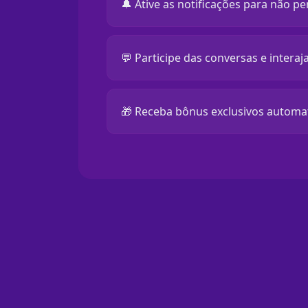
🔔 Ative as notificações para não p
💬 Participe das conversas e interaj
🎁 Receba bônus exclusivos autom