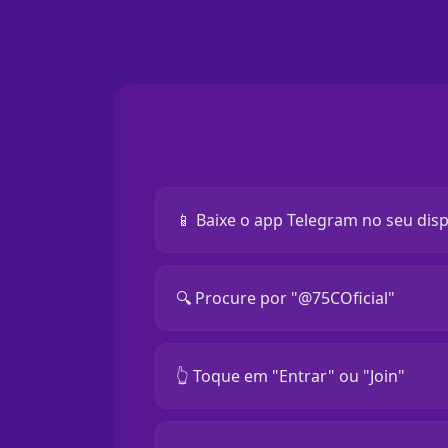
📱 Baixe o app Telegram no seu disp
🔍 Procure por "@75COficial"
👆 Toque em "Entrar" ou "Join"