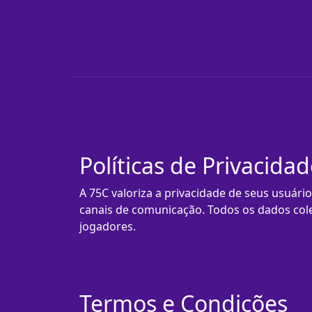
Políticas de Privacida
A 75C valoriza a privacidade de seus usuár
canais de comunicação. Todos os dados cole
jogadores.
Termos e Condições