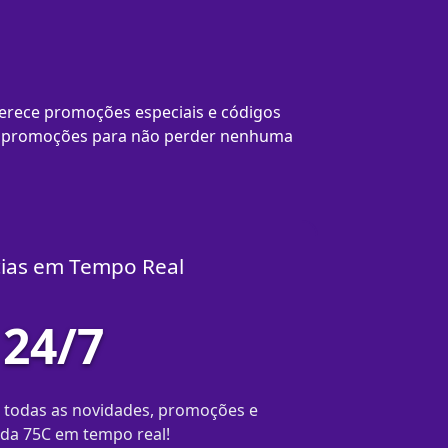
erece promoções especiais e códigos
de promoções para não perder nenhuma
cias em Tempo Real
24/7
e todas as novidades, promoções e
 da 75C em tempo real!