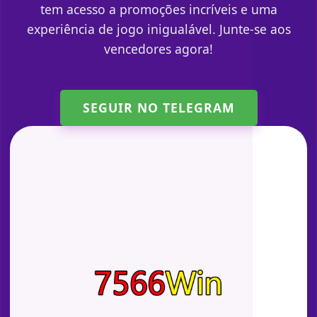
tem acesso a promoções incríveis e uma
experiência de jogo inigualável. Junte-se aos
vencedores agora!
SEGUIR NO TELEGRAM