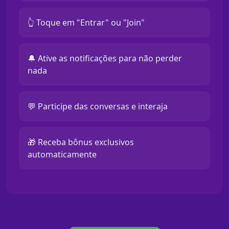
👆 Toque em "Entrar" ou "Join"
🔔 Ative as notificações para não perder
nada
💬 Participe das conversas e interaja
🎁 Receba bônus exclusivos
automaticamente