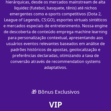
hierárquicas, desde os mercados mainstream de alta
liquidez (futebol, basquete, tênis) até nichos
emergentes como e-sports competitivos (Dota 2,
League of Legends, CS:GO), esportes virtuais sintéticos
e mercados especiais de entretenimento. Nossa engine
de descoberta de conteúdo emprega machine learning
para personalização contextual, apresentando aos
usuários eventos relevantes baseados em análise de
padrões históricos de apostas, geolocalização e
preferências declaradas, otimizando a taxa de
conversão através de recommendation systems
adaptativos.
🎁 Bônus Exclusivos
VIP