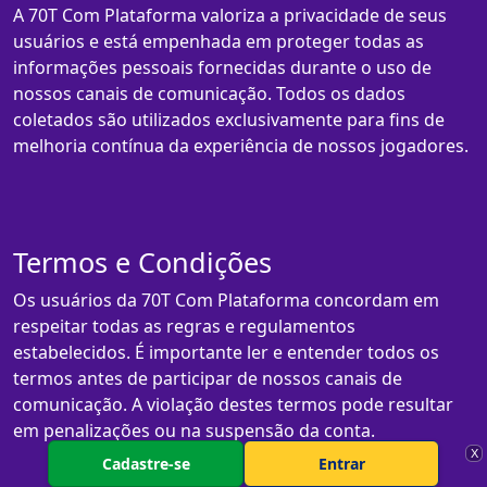
A 70T Com Plataforma valoriza a privacidade de seus
usuários e está empenhada em proteger todas as
informações pessoais fornecidas durante o uso de
nossos canais de comunicação. Todos os dados
coletados são utilizados exclusivamente para fins de
melhoria contínua da experiência de nossos jogadores.
Termos e Condições
Os usuários da 70T Com Plataforma concordam em
respeitar todas as regras e regulamentos
estabelecidos. É importante ler e entender todos os
termos antes de participar de nossos canais de
comunicação. A violação destes termos pode resultar
em penalizações ou na suspensão da conta.
X
Cadastre-se
Entrar