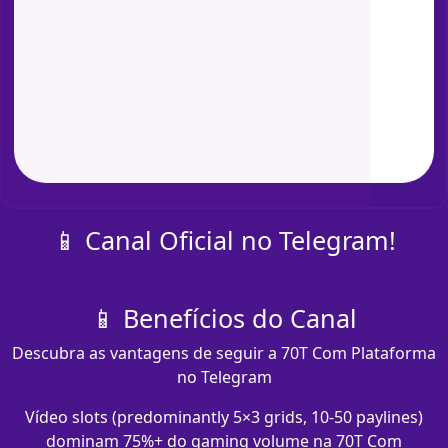
📱 Canal Oficial no Telegram!
📱 Benefícios do Canal
Descubra as vantagens de seguir a 70T Com Plataforma
no Telegram
Vídeo slots (predominantly 5×3 grids, 10-50 paylines)
dominam 75%+ do gaming volume na 70T Com