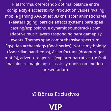
Plataforma, oferecendo optimal balance entre
complexity e accessibility. Production values rivaling
mobile gaming AAA titles: 3D character animations via
skeletal rigging, particle effects systems para spell
casting/explosions, e dynamic soundtracks com
adaptive music layers responding para gameplay
events. Themes span comprehensive spectrum:
Egyptian archaeology (Book series), Norse mythology
(Asgardian pantheons), Asian fortune (dragon/tiger
motifs), adventure genres (explorer narratives), e fruit
machine reimaginings (classic symbols com modern
presentation).
🎁 Bônus Exclusivos
VIP