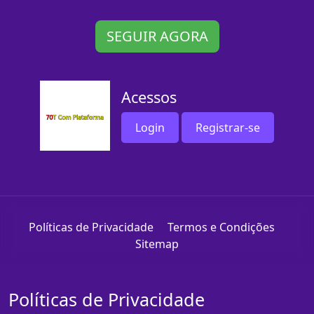
SEGUIR AGORA
Acessos
Login
Registrar-se
Políticas de Privacidade
Termos e Condições
Sitemap
Políticas de Privacidade