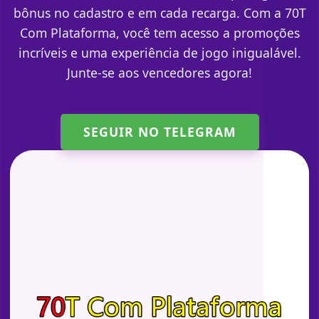
bônus no cadastro e em cada recarga. Com a 70T
Com Plataforma, você tem acesso a promoções
incríveis e uma experiência de jogo inigualável.
Junte-se aos vencedores agora!
SEGUIR NO TELEGRAM