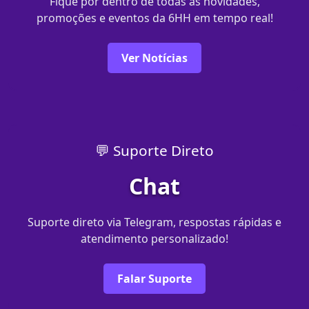
Fique por dentro de todas as novidades,
promoções e eventos da 6HH em tempo real!
Ver Notícias
💬 Suporte Direto
Chat
Suporte direto via Telegram, respostas rápidas e
atendimento personalizado!
Falar Suporte