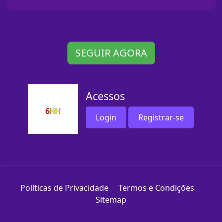
SEGUIR AGORA
Acessos
Login
Registrar-se
Políticas de Privacidade
Termos e Condições
Sitemap