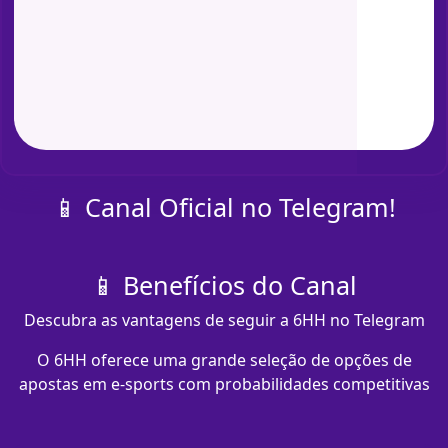
📱 Canal Oficial no Telegram!
📱 Benefícios do Canal
Descubra as vantagens de seguir a 6HH no Telegram
O 6HH oferece uma grande seleção de opções de
apostas em e-sports com probabilidades competitivas