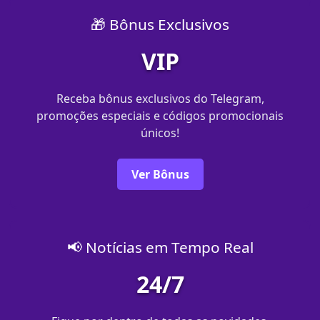
🎁 Bônus Exclusivos
VIP
Receba bônus exclusivos do Telegram,
promoções especiais e códigos promocionais
únicos!
Ver Bônus
📢 Notícias em Tempo Real
24/7