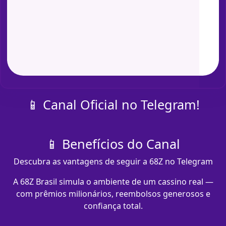
📱 Canal Oficial no Telegram!
📱 Benefícios do Canal
Descubra as vantagens de seguir a 68Z no Telegram
A 68Z Brasil simula o ambiente de um cassino real —
com prêmios milionários, reembolsos generosos e
confiança total.