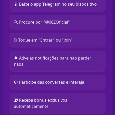
📱 Baixe o app Telegram no seu dispositivo
🔍 Procure por "@68ZOficial"
👆 Toque em "Entrar" ou "Join"
🔔 Ative as notificações para não perder
nada
💬 Participe das conversas e interaja
🎁 Receba bônus exclusivos
automaticamente