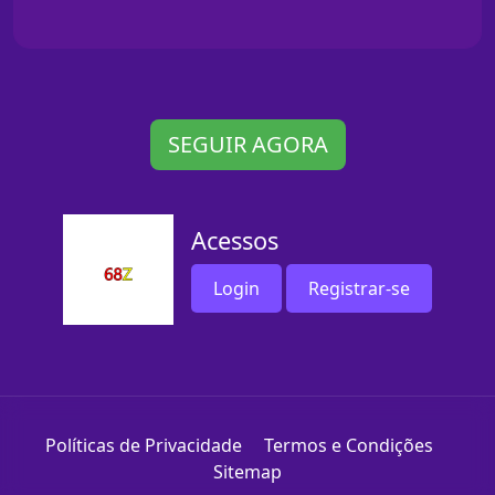
SEGUIR AGORA
Acessos
Login
Registrar-se
Políticas de Privacidade
Termos e Condições
Sitemap