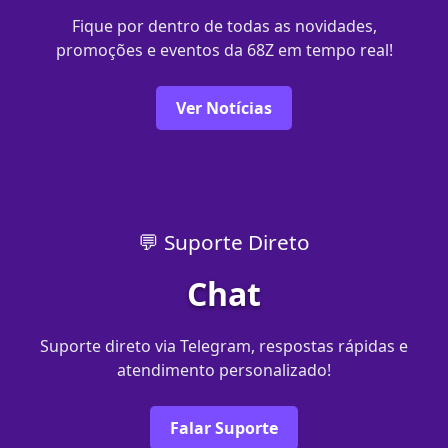
Fique por dentro de todas as novidades,
promoções e eventos da 68Z em tempo real!
Ver Notícias
💬 Suporte Direto
Chat
Suporte direto via Telegram, respostas rápidas e
atendimento personalizado!
Falar Suporte