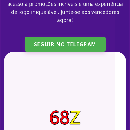
acesso a promoções incríveis e uma experiência
de jogo inigualável. Junte-se aos vencedores
agora!
SEGUIR NO TELEGRAM