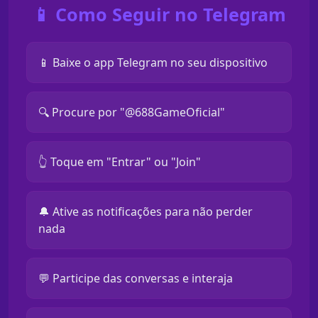
📱 Como Seguir no Telegram
📱 Baixe o app Telegram no seu dispositivo
🔍 Procure por "@688GameOficial"
👆 Toque em "Entrar" ou "Join"
🔔 Ative as notificações para não perder
nada
💬 Participe das conversas e interaja