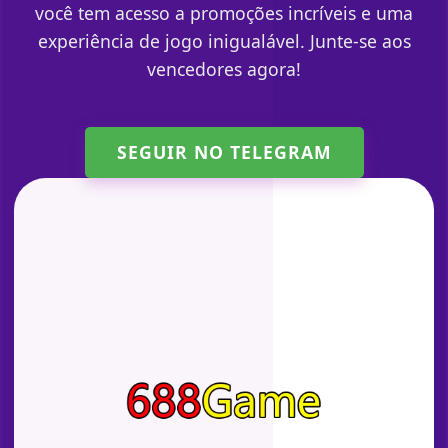
você tem acesso a promoções incríveis e uma
experiência de jogo inigualável. Junte-se aos
vencedores agora!
SEGUIR NO TELEGRAM