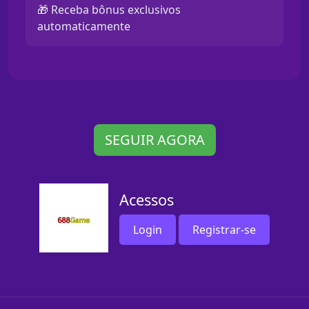
🎁 Receba bônus exclusivos
automaticamente
SEGUIR AGORA
Acessos
Login
Registrar-se