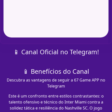
📱 Canal Oficial no Telegram!
📱 Benefícios do Canal
Descubra as vantagens de seguir a 67 Game APP no
Telegram
Este é um confronto entre estilos contrastantes: o
talento ofensivo e técnico do Inter Miami contra a
solidez tática e resiliência do Nashville SC. O jogo