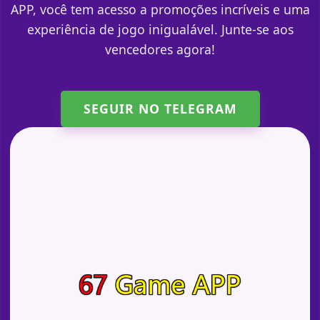
APP, você tem acesso a promoções incríveis e uma
experiência de jogo inigualável. Junte-se aos
vencedores agora!
SEGUIR NO TELEGRAM