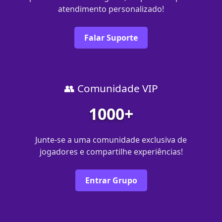
atendimento personalizado!
Falar Suporte
👥 Comunidade VIP
1000+
Junte-se a uma comunidade exclusiva de
jogadores e compartilhe experiências!
Entrar Grupo