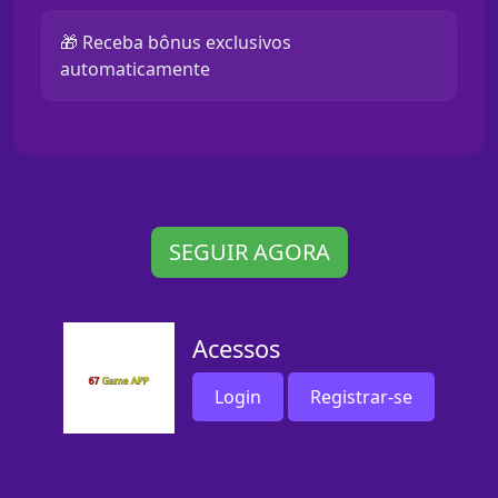
🎁 Receba bônus exclusivos
automaticamente
SEGUIR AGORA
Acessos
Login
Registrar-se