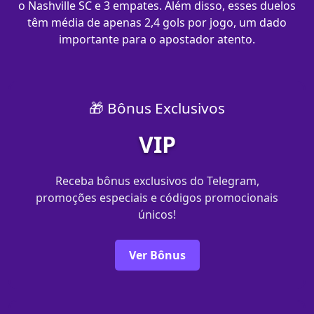
o Nashville SC e 3 empates. Além disso, esses duelos
têm média de apenas 2,4 gols por jogo, um dado
importante para o apostador atento.
🎁 Bônus Exclusivos
VIP
Receba bônus exclusivos do Telegram,
promoções especiais e códigos promocionais
únicos!
Ver Bônus