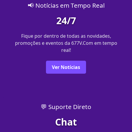
📢 Notícias em Tempo Real
24/7
Fique por dentro de todas as novidades,
promoções e eventos da 677V.Com em tempo
real!
Ver Notícias
💬 Suporte Direto
Chat