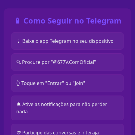
📱 Como Seguir no Telegram
📱 Baixe o app Telegram no seu dispositivo
🔍 Procure por "@677V.ComOficial"
👆 Toque em "Entrar" ou "Join"
🔔 Ative as notificações para não perder
nada
💬 Participe das conversas e interaja