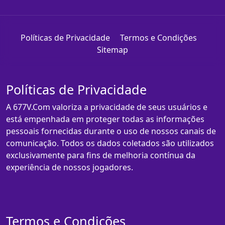
Políticas de Privacidade
Termos e Condições
Sitemap
Políticas de Privacidade
A 677V.Com valoriza a privacidade de seus usuários e
está empenhada em proteger todas as informações
pessoais fornecidas durante o uso de nossos canais de
comunicação. Todos os dados coletados são utilizados
exclusivamente para fins de melhoria contínua da
experiência de nossos jogadores.
Termos e Condições