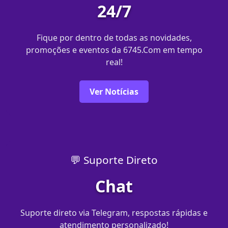
24/7
Fique por dentro de todas as novidades,
promoções e eventos da 6745.Com em tempo
real!
Ver Notícias
💬 Suporte Direto
Chat
Suporte direto via Telegram, respostas rápidas e
atendimento personalizado!