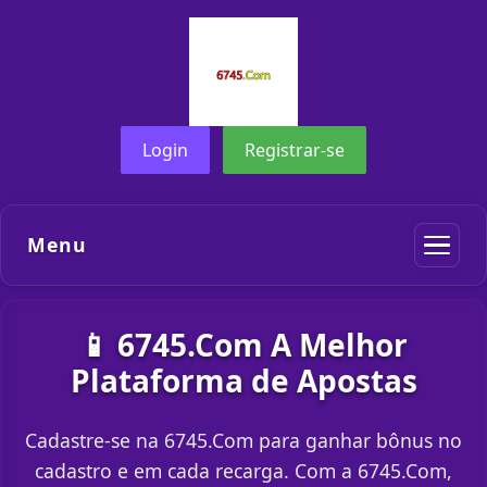
Login
Registrar-se
Menu
📱 6745.Com A Melhor
Plataforma de Apostas
Cadastre-se na 6745.Com para ganhar bônus no
cadastro e em cada recarga. Com a 6745.Com,