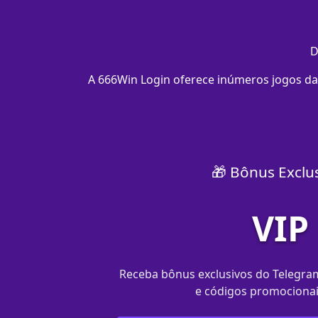
D
A 666Win Login oferece inúmeros jogos da
🎁 Bônus Exclu
VIP
Receba bônus exclusivos do Telegra
e códigos promocionai