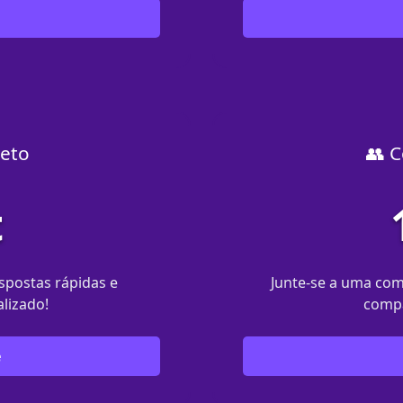
reto
👥 
t
espostas rápidas e
Junte-se a uma com
lizado!
compa
e