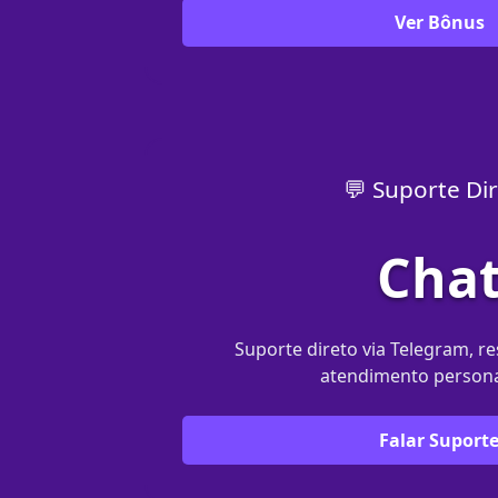
Ver Bônus
💬 Suporte Di
Cha
Suporte direto via Telegram, r
atendimento persona
Falar Suport