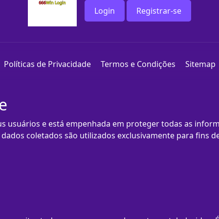
Login
Registrar-se
Políticas de Privacidade
Termos e Condições
Sitemap
de
eus usuários e está empenhada em proteger todas as infor
dados coletados são utilizados exclusivamente para fins d