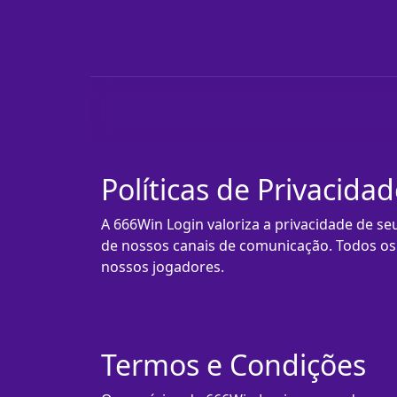
Políticas de Privacida
A 666Win Login valoriza a privacidade de s
de nossos canais de comunicação. Todos os 
nossos jogadores.
Termos e Condições