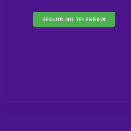
SEGUIR NO TELEGRAM