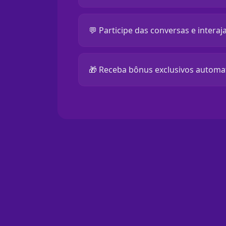
💬 Participe das conversas e interaj
🎁 Receba bônus exclusivos autom