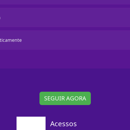
a
aticamente
SEGUIR AGORA
Acessos