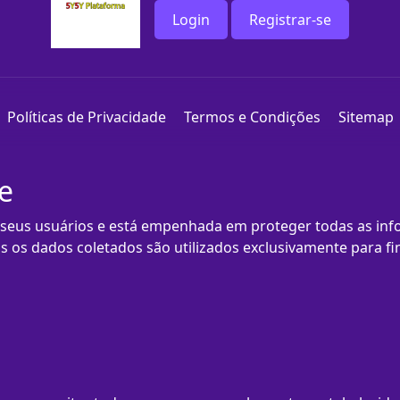
Login
Registrar-se
Políticas de Privacidade
Termos e Condições
Sitemap
de
e seus usuários e está empenhada em proteger todas as in
 os dados coletados são utilizados exclusivamente para fi