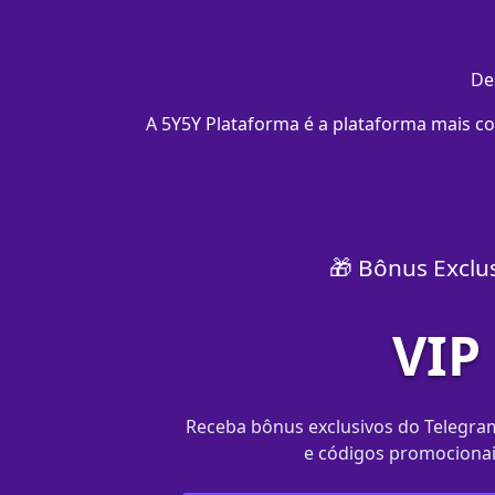
De
A 5Y5Y Plataforma é a plataforma mais con
🎁 Bônus Exclu
VIP
Receba bônus exclusivos do Telegra
e códigos promocionai