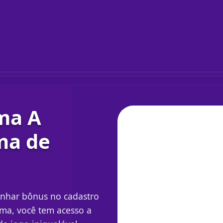
ma A
ma de
anhar bônus no cadastro
ma, você tem acesso a