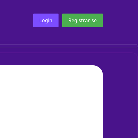
Login
Registrar-se