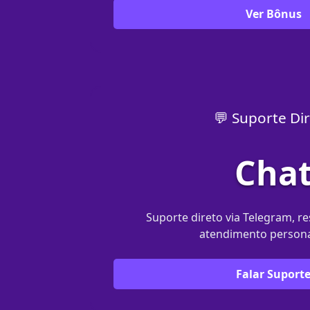
Ver Bônus
💬 Suporte Di
Cha
Suporte direto via Telegram, r
atendimento persona
Falar Suport