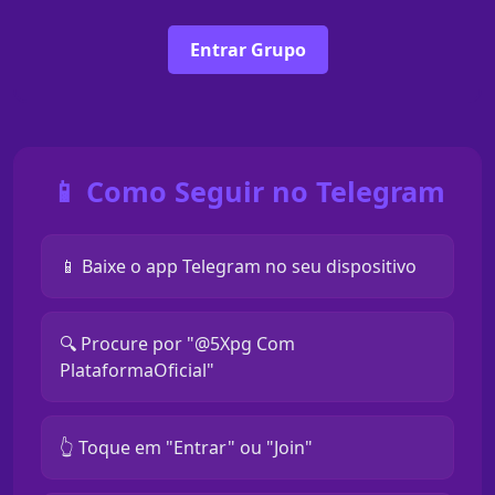
Entrar Grupo
📱 Como Seguir no Telegram
📱 Baixe o app Telegram no seu dispositivo
🔍 Procure por "@5Xpg Com
PlataformaOficial"
👆 Toque em "Entrar" ou "Join"