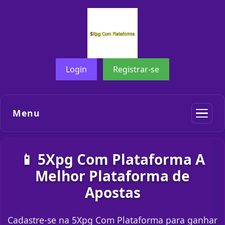
Login
Registrar-se
Menu
📱 5Xpg Com Plataforma A
Melhor Plataforma de
Apostas
Cadastre-se na 5Xpg Com Plataforma para ganhar