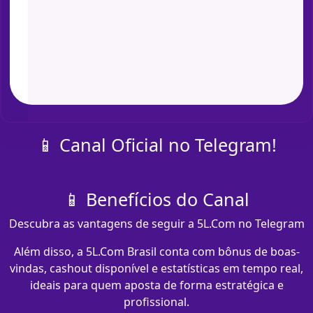
📱 Canal Oficial no Telegram!
📱 Benefícios do Canal
Descubra as vantagens de seguir a 5L.Com no Telegram
Além disso, a 5L.Com Brasil conta com bônus de boas-
vindas, cashout disponível e estatísticas em tempo real,
ideais para quem aposta de forma estratégica e
profissional.