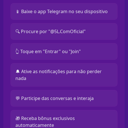
📱 Baixe o app Telegram no seu dispositivo
🔍 Procure por "@5L.ComOficial"
👆 Toque em "Entrar" ou "Join"
🔔 Ative as notificações para não perder
nada
💬 Participe das conversas e interaja
🎁 Receba bônus exclusivos
automaticamente