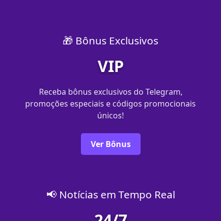
🎁 Bônus Exclusivos
VIP
Receba bônus exclusivos do Telegram,
promoções especiais e códigos promocionais
únicos!
Ver Bônus
📢 Notícias em Tempo Real
24/7