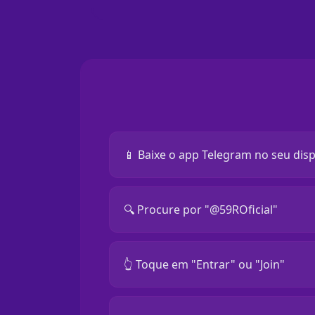
📱 Baixe o app Telegram no seu disp
🔍 Procure por "@59ROficial"
👆 Toque em "Entrar" ou "Join"