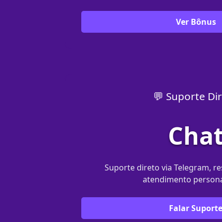
Ver Bônus
💬 Suporte Di
Cha
Suporte direto via Telegram, r
atendimento persona
Falar Suport