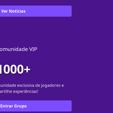
Ver Notícias
Comunidade VIP
1000+
unidade exclusiva de jogadores e
rtilhe experiências!
Entrar Grupo