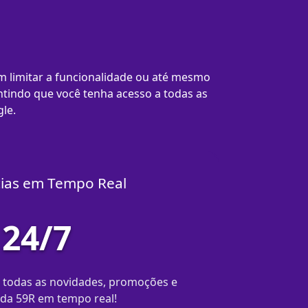
em limitar a funcionalidade ou até mesmo
antindo que você tenha acesso a todas as
le.
cias em Tempo Real
24/7
e todas as novidades, promoções e
 da 59R em tempo real!