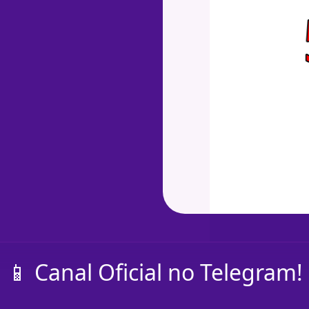
📱 Canal Oficial no Telegram!