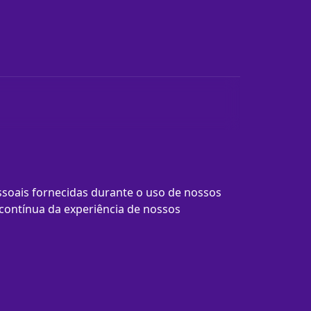
ssoais fornecidas durante o uso de nossos
 contínua da experiência de nossos