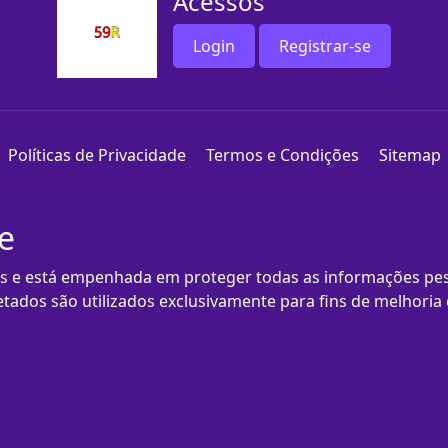
Acessos
Login
Registrar-se
Políticas de Privacidade
Termos e Condições
Sitemap
de
ios e está empenhada em proteger todas as informações pe
tados são utilizados exclusivamente para fins de melhoria