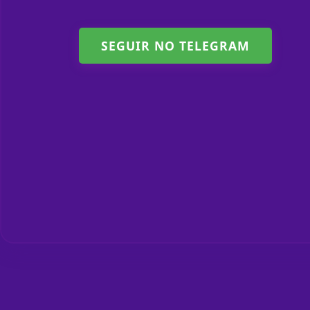
SEGUIR NO TELEGRAM