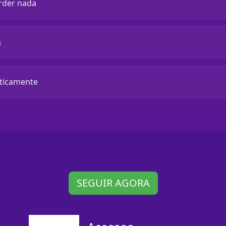
erder nada
a
aticamente
SEGUIR AGORA