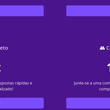
reto
👥 
t
espostas rápidas e
Junte-se a uma com
lizado!
compa
e