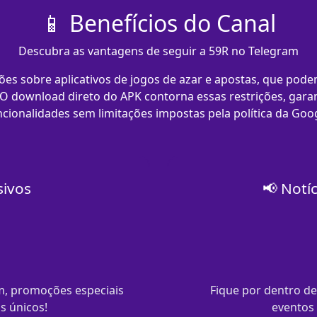
📱 Benefícios do Canal
Descubra as vantagens de seguir a 59R no Telegram
ções sobre aplicativos de jogos de azar e apostas, que pod
. O download direto do APK contorna essas restrições, gar
ncionalidades sem limitações impostas pela política da Goog
sivos
📢 Notí
m, promoções especiais
Fique por dentro d
s únicos!
eventos