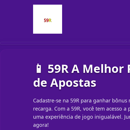
📱 59R A Melhor
de Apostas
Cadastre-se na 59R para ganhar bônus 
recarga. Com a 59R, você tem acesso a 
uma experiência de jogo inigualável. J
agora!