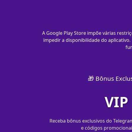
A Google Play Store impõe várias restri
impedir a disponibilidade do aplicativo
fu
🎁 Bônus Exclu
VIP
Receba bônus exclusivos do Telegra
e códigos promocionai