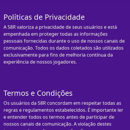
Políticas de Privacidade
A 58R valoriza a privacidade de seus usuários e está
empenhada em proteger todas as informações
pessoais fornecidas durante o uso de nossos canais de
comunicação. Todos os dados coletados são utilizados
exclusivamente para fins de melhoria contínua da
experiência de nossos jogadores.
Termos e Condições
Os usuários da 58R concordam em respeitar todas as
regras e regulamentos estabelecidos. É importante ler
e entender todos os termos antes de participar de
nossos canais de comunicação. A violação destes