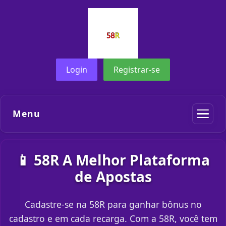
Login
Registrar-se
Menu
📱 58R A Melhor Plataforma
de Apostas
Cadastre-se na 58R para ganhar bônus no
cadastro e em cada recarga. Com a 58R, você tem