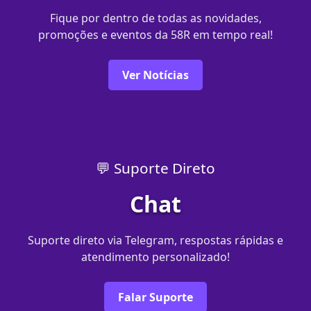
Fique por dentro de todas as novidades,
promoções e eventos da 58R em tempo real!
Ver Notícias
💬 Suporte Direto
Chat
Suporte direto via Telegram, respostas rápidas e
atendimento personalizado!
Falar Suporte