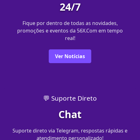
24/7
Fique por dentro de todas as novidades,
promoções e eventos da 56X.Com em tempo
real!
Ver Notícias
💬 Suporte Direto
Chat
Suporte direto via Telegram, respostas rápidas e
atendimento personalizado!