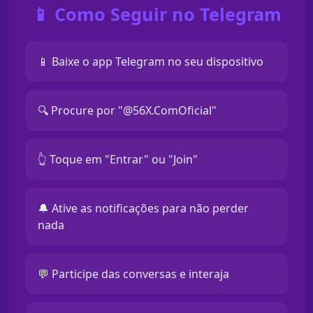
📱 Como Seguir no Telegram
📱 Baixe o app Telegram no seu dispositivo
🔍 Procure por "@56X.ComOficial"
👆 Toque em "Entrar" ou "Join"
🔔 Ative as notificações para não perder
nada
💬 Participe das conversas e interaja