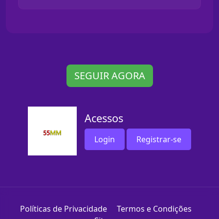
SEGUIR AGORA
Acessos
Login
Registrar-se
Políticas de Privacidade
Termos e Condições