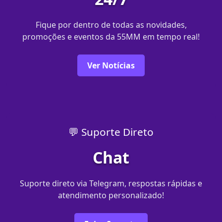
Fique por dentro de todas as novidades,
promoções e eventos da 55MM em tempo real!
Ver Notícias
💬 Suporte Direto
Chat
Suporte direto via Telegram, respostas rápidas e
atendimento personalizado!