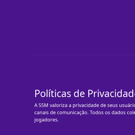
Políticas de Privacida
A 55M valoriza a privacidade de seus usuá
canais de comunicação. Todos os dados cole
jogadores.