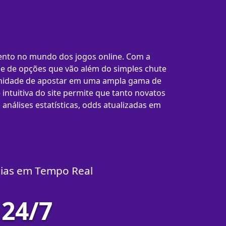
mento no mundo dos jogos online. Com a
de de opções que vão além do simples chute
rtunidade de apostar em uma ampla gama de
e intuitiva do site permite que tanto novatos
análises estatísticas, odds atualizadas em
cias em Tempo Real
24/7