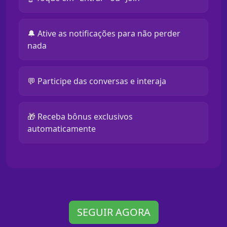
🔔 Ative as notificações para não perder
nada
💬 Participe das conversas e interaja
🎁 Receba bônus exclusivos
automaticamente
SEGUIR AGORA