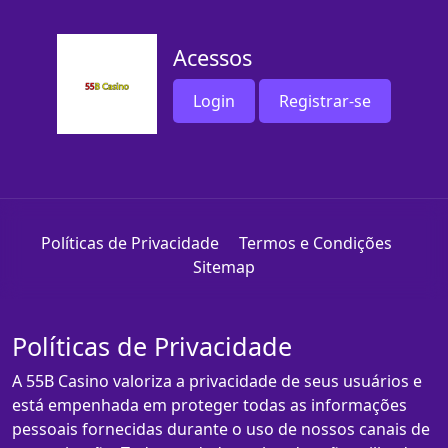
Acessos
Login
Registrar-se
Políticas de Privacidade
Termos e Condições
Sitemap
Políticas de Privacidade
A 55B Casino valoriza a privacidade de seus usuários e
está empenhada em proteger todas as informações
pessoais fornecidas durante o uso de nossos canais de