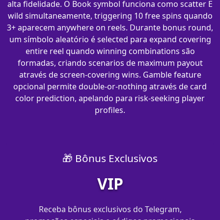
alta fidelidade. O Book symbol funciona como scatter E
wild simultaneamente, triggering 10 free spins quando
3+ aparecem anywhere on reels. Durante bonus round,
um símbolo aleatório é selected para expand covering
entire reel quando winning combinations são
formadas, criando scenarios de maximum payout
através de screen-covering wins. Gamble feature
opcional permite double-or-nothing através de card
color prediction, apelando para risk-seeking player
profiles.
🎁 Bônus Exclusivos
VIP
Receba bônus exclusivos do Telegram,