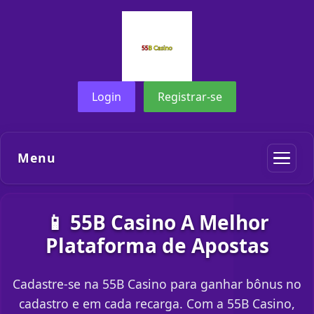
Login
Registrar-se
Menu
📱 55B Casino A Melhor
Plataforma de Apostas
Cadastre-se na 55B Casino para ganhar bônus no
cadastro e em cada recarga. Com a 55B Casino,