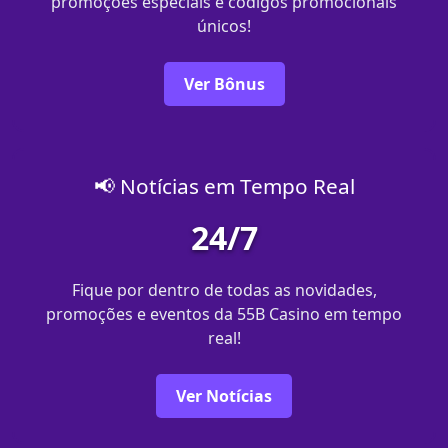
promoções especiais e códigos promocionais
únicos!
Ver Bônus
📢 Notícias em Tempo Real
24/7
Fique por dentro de todas as novidades,
promoções e eventos da 55B Casino em tempo
real!
Ver Notícias