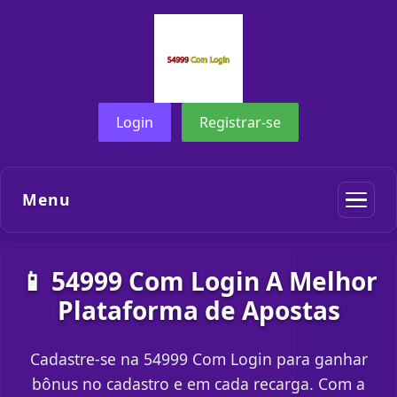
Login
Registrar-se
Menu
📱 54999 Com Login A Melhor
Plataforma de Apostas
Cadastre-se na 54999 Com Login para ganhar
bônus no cadastro e em cada recarga. Com a