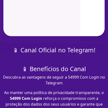
📱 Canal Oficial no Telegram!
📱 Benefícios do Canal
Descubra as vantagens de seguir a 54999 Com Login no
Telegram
Ao manter uma política de privacidade transparente, o
54999 Com Login
reforça o compromisso com a
proteção dos dados dos seus usuários e garante que