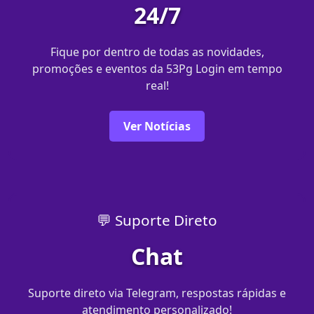
24/7
Fique por dentro de todas as novidades,
promoções e eventos da 53Pg Login em tempo
real!
Ver Notícias
💬 Suporte Direto
Chat
Suporte direto via Telegram, respostas rápidas e
atendimento personalizado!