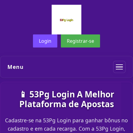
Login
Registrar-se
Menu
📱 53Pg Login A Melhor
Plataforma de Apostas
Cadastre-se na 53Pg Login para ganhar bônus no
cadastro e em cada recarga. Com a 53Pg Login,