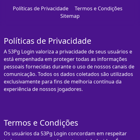
Políticas de Privacidade
Termos e Condições
Sitemap
Políticas de Privacidade
A 53Pg Login valoriza a privacidade de seus usuários e
está empenhada em proteger todas as informações
pessoais fornecidas durante o uso de nossos canais de
comunicação. Todos os dados coletados são utilizados
exclusivamente para fins de melhoria contínua da
experiência de nossos jogadores.
Termos e Condições
Os usuários da 53Pg Login concordam em respeitar