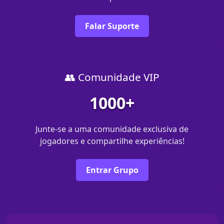
Falar Suporte
👥 Comunidade VIP
1000+
Junte-se a uma comunidade exclusiva de
jogadores e compartilhe experiências!
Entrar Grupo