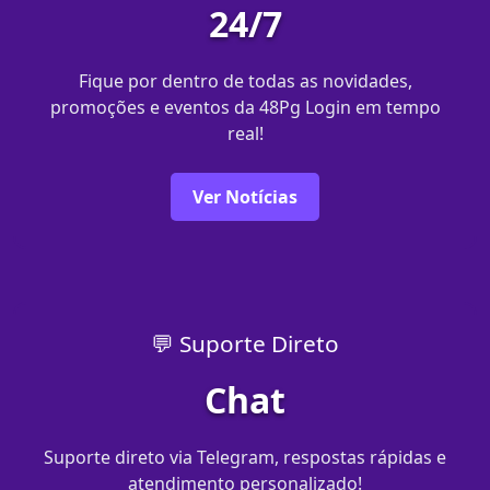
24/7
Fique por dentro de todas as novidades,
promoções e eventos da 48Pg Login em tempo
real!
Ver Notícias
💬 Suporte Direto
Chat
Suporte direto via Telegram, respostas rápidas e
atendimento personalizado!