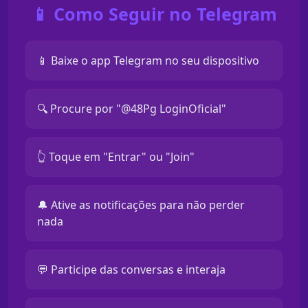
📱 Como Seguir no Telegram
📱 Baixe o app Telegram no seu dispositivo
🔍 Procure por "@48Pg LoginOficial"
👆 Toque em "Entrar" ou "Join"
🔔 Ative as notificações para não perder
nada
💬 Participe das conversas e interaja