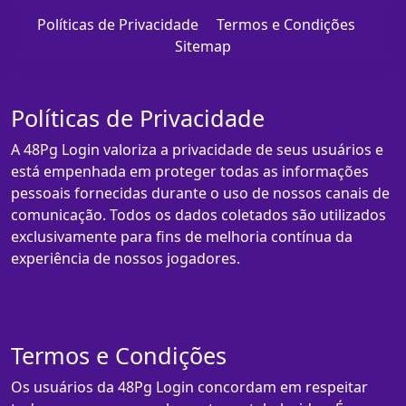
Políticas de Privacidade
Termos e Condições
Sitemap
Políticas de Privacidade
A 48Pg Login valoriza a privacidade de seus usuários e
está empenhada em proteger todas as informações
pessoais fornecidas durante o uso de nossos canais de
comunicação. Todos os dados coletados são utilizados
exclusivamente para fins de melhoria contínua da
experiência de nossos jogadores.
Termos e Condições
Os usuários da 48Pg Login concordam em respeitar