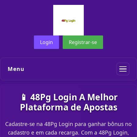
Login
Registrar-se
Menu
📱 48Pg Login A Melhor
Plataforma de Apostas
Cadastre-se na 48Pg Login para ganhar bônus no
cadastro e em cada recarga. Com a 48Pg Login,