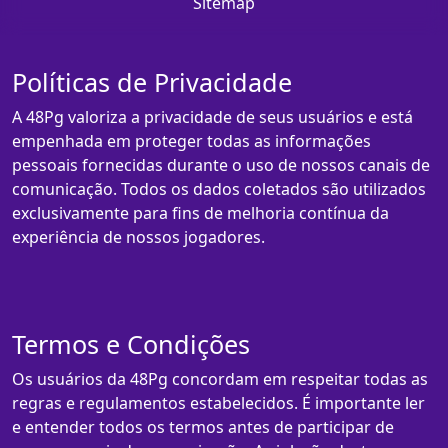
Sitemap
Políticas de Privacidade
A 48Pg valoriza a privacidade de seus usuários e está
empenhada em proteger todas as informações
pessoais fornecidas durante o uso de nossos canais de
comunicação. Todos os dados coletados são utilizados
exclusivamente para fins de melhoria contínua da
experiência de nossos jogadores.
Termos e Condições
Os usuários da 48Pg concordam em respeitar todas as
regras e regulamentos estabelecidos. É importante ler
e entender todos os termos antes de participar de