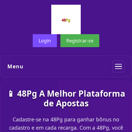
Login
Registrar-se
Menu
📱 48Pg A Melhor Plataforma
de Apostas
Cadastre-se na 48Pg para ganhar bônus no
cadastro e em cada recarga. Com a 48Pg, você