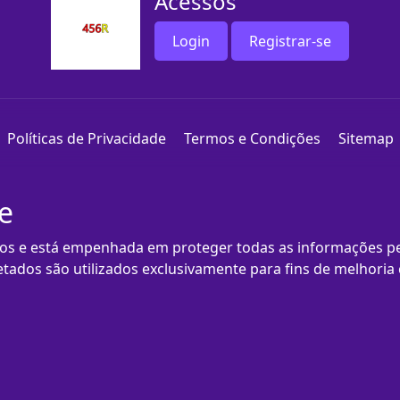
Acessos
Login
Registrar-se
Políticas de Privacidade
Termos e Condições
Sitemap
de
rios e está empenhada em proteger todas as informações p
tados são utilizados exclusivamente para fins de melhoria