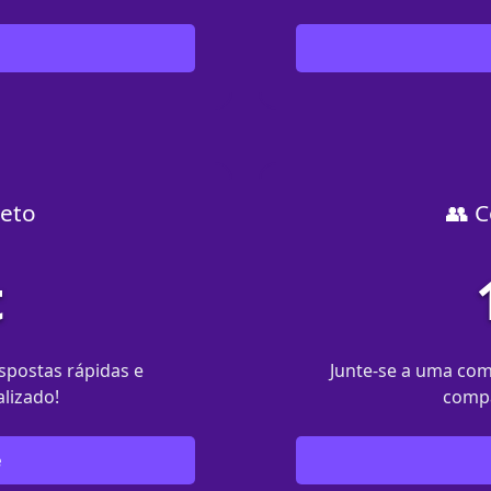
reto
👥 
t
espostas rápidas e
Junte-se a uma com
lizado!
compa
e