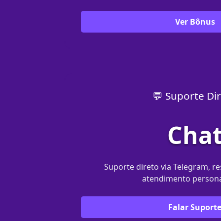
Ver Bônus
💬 Suporte Di
Cha
Suporte direto via Telegram, r
atendimento persona
Falar Suport