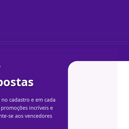
r
postas
 no cadastro e em cada
 promoções incríveis e
unte-se aos vencedores