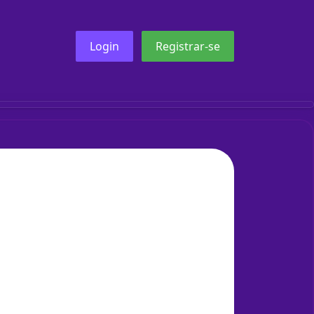
Login
Registrar-se