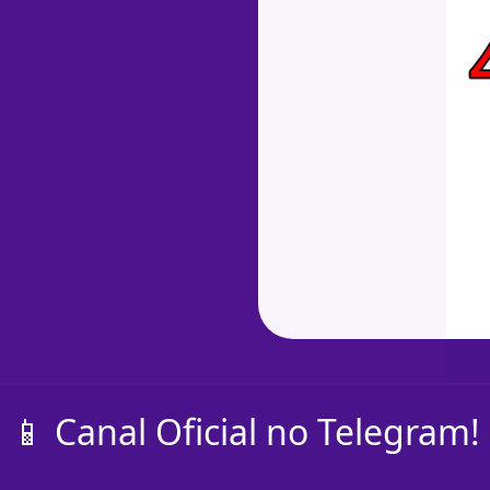
📱 Canal Oficial no Telegram!