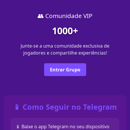
👥 Comunidade VIP
1000+
Junte-se a uma comunidade exclusiva de
jogadores e compartilhe experiências!
Entrar Grupo
📱 Como Seguir no Telegram
📱 Baixe o app Telegram no seu dispositivo