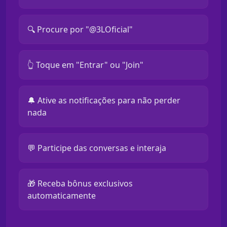
🔍 Procure por "@3LOficial"
👆 Toque em "Entrar" ou "Join"
🔔 Ative as notificações para não perder
nada
💬 Participe das conversas e interaja
🎁 Receba bônus exclusivos
automaticamente