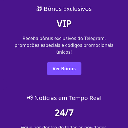
🎁 Bônus Exclusivos
VIP
Receba bônus exclusivos do Telegram,
promoções especiais e códigos promocionais
únicos!
Ver Bônus
📢 Notícias em Tempo Real
24/7
Fique por dentro de todas as novidades,