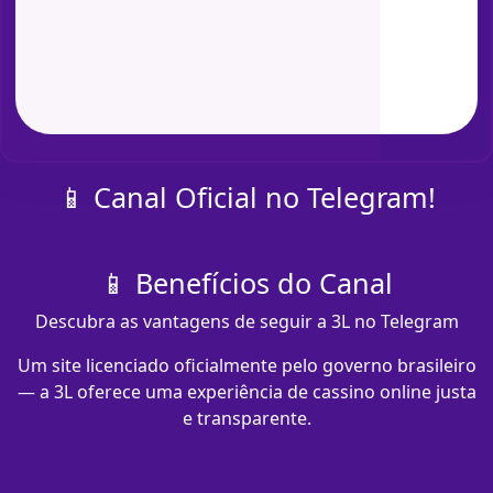
📱 Canal Oficial no Telegram!
📱 Benefícios do Canal
Descubra as vantagens de seguir a 3L no Telegram
Um site licenciado oficialmente pelo governo brasileiro
— a 3L oferece uma experiência de cassino online justa
e transparente.