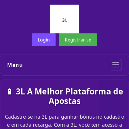
Login
Registrar-se
Menu
📱 3L A Melhor Plataforma de
Apostas
Cadastre-se na 3L para ganhar bônus no cadastro
e em cada recarga. Com a 3L, você tem acesso a