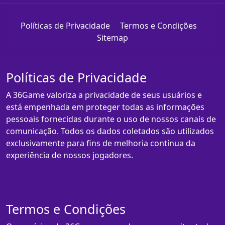
Políticas de Privacidade
Termos e Condições
Sitemap
Políticas de Privacidade
A 36Game valoriza a privacidade de seus usuários e
está empenhada em proteger todas as informações
pessoais fornecidas durante o uso de nossos canais de
comunicação. Todos os dados coletados são utilizados
exclusivamente para fins de melhoria contínua da
experiência de nossos jogadores.
Termos e Condições