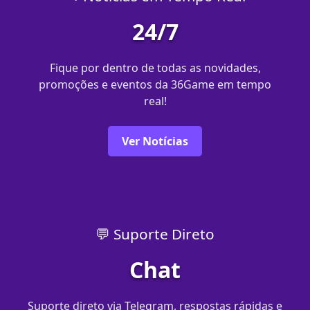
24/7
Fique por dentro de todas as novidades,
promoções e eventos da 36Game em tempo
real!
Ver Notícias
💬 Suporte Direto
Chat
Suporte direto via Telegram, respostas rápidas e