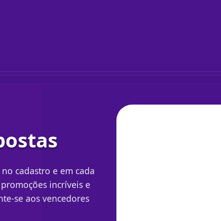
postas
 no cadastro e em cada
 promoções incríveis e
unte-se aos vencedores