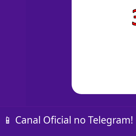
📱 Canal Oficial no Telegram!