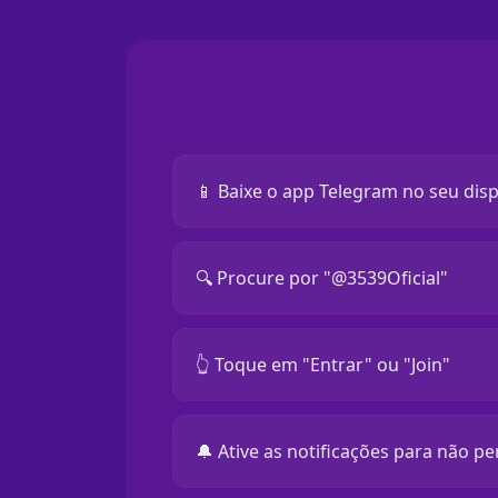
📱 Baixe o app Telegram no seu disp
🔍 Procure por "@3539Oficial"
👆 Toque em "Entrar" ou "Join"
🔔 Ative as notificações para não p