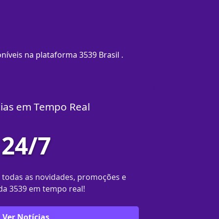
íveis na plataforma 3539 Brasil .
cias em Tempo Real
24/7
e todas as novidades, promoções e
da 3539 em tempo real!
Ver Notícias