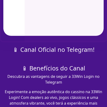
📱 Canal Oficial no Telegram!
📱 Benefícios do Canal
Descubra as vantagens de seguir a 33Win Login no
Telegram
Experimente a emoção autêntica do cassino na 33Win
Login! Com dealers ao vivo, jogos clássicos e uma
atmosfera vibrante, você terá a experiência mais