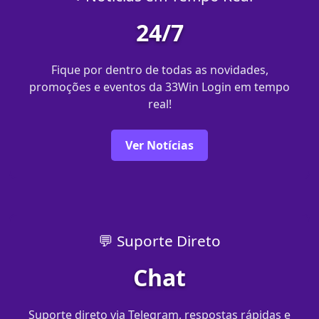
24/7
Fique por dentro de todas as novidades,
promoções e eventos da 33Win Login em tempo
real!
Ver Notícias
💬 Suporte Direto
Chat
Suporte direto via Telegram, respostas rápidas e