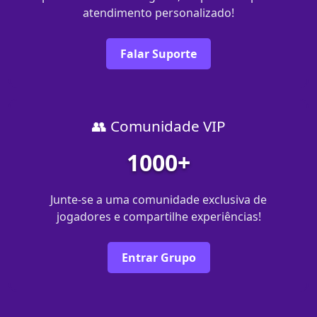
atendimento personalizado!
Falar Suporte
👥 Comunidade VIP
1000+
Junte-se a uma comunidade exclusiva de
jogadores e compartilhe experiências!
Entrar Grupo