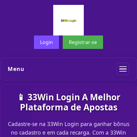
Login
Registrar-se
Menu
📱 33Win Login A Melhor
Plataforma de Apostas
Cadastre-se na 33Win Login para ganhar bônus
no cadastro e em cada recarga. Com a 33Win