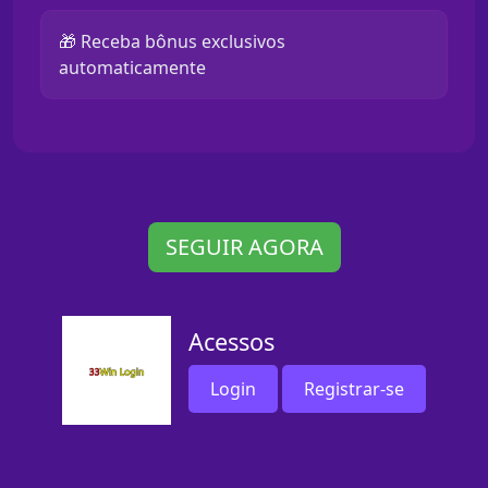
🎁 Receba bônus exclusivos
automaticamente
SEGUIR AGORA
Acessos
Login
Registrar-se