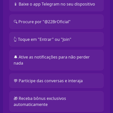
📱 Baixe o app Telegram no seu dispositivo
🔍 Procure por "@22BrOficial"
👆 Toque em "Entrar" ou "Join"
🔔 Ative as notificações para não perder
nada
💬 Participe das conversas e interaja
🎁 Receba bônus exclusivos
automaticamente