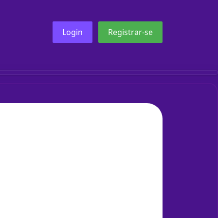
Login
Registrar-se