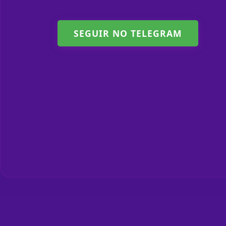
SEGUIR NO TELEGRAM