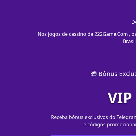
D
Nos jogos de cassino da 222Game.Com , o
Brasi
🎁 Bônus Exclu
VIP
Receba bônus exclusivos do Telegra
e códigos promocionai