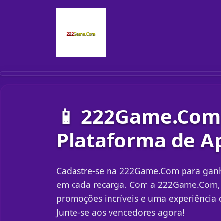
📱 222Game.Com
Plataforma de A
Cadastre-se na 222Game.Com para ganh
em cada recarga. Com a 222Game.Com, 
promoções incríveis e uma experiência d
Junte-se aos vencedores agora!