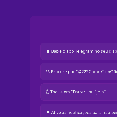
📱 Baixe o app Telegram no seu disp
🔍 Procure por "@222Game.ComOfic
👆 Toque em "Entrar" ou "Join"
🔔 Ative as notificações para não p