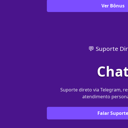
Ver Bônus
💬 Suporte Di
Cha
Suporte direto via Telegram, r
atendimento persona
Falar Suport