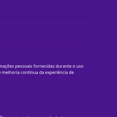
mações pessoais fornecidas durante o uso
e melhoria contínua da experiência de