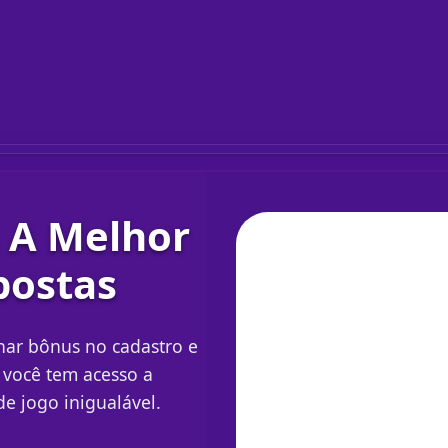
 A Melhor
postas
ar bônus no cadastro e
você tem acesso a
e jogo inigualável.