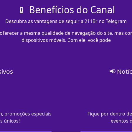
📱 Benefícios do Canal
Descubra as vantagens de seguir a 211Br no Telegram
a oferecer a mesma qualidade de navegação do site, mas com
dispositivos móveis. Com ele, você pode
sivos
📢 Notí
m, promoções especiais
Fique por dentro d
s únicos!
eventos 