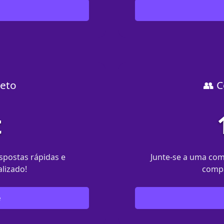
reto
👥 
t
espostas rápidas e
Junte-se a uma com
lizado!
compa
e