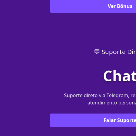
Ver Bônus
💬 Suporte Di
Cha
Suporte direto via Telegram, r
atendimento persona
Falar Suport