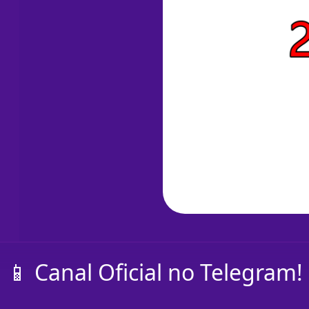
📱 Canal Oficial no Telegram!