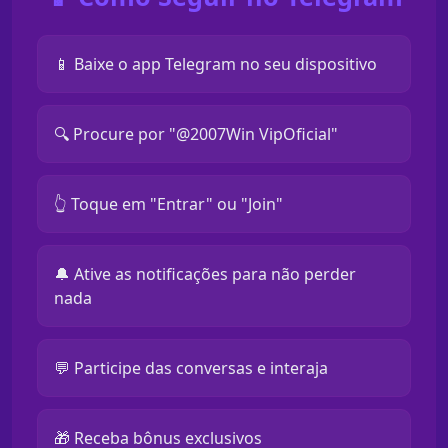
📱 Baixe o app Telegram no seu dispositivo
🔍 Procure por "@2007Win VipOficial"
👆 Toque em "Entrar" ou "Join"
🔔 Ative as notificações para não perder
nada
💬 Participe das conversas e interaja
🎁 Receba bônus exclusivos