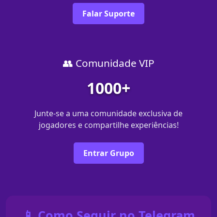
Falar Suporte
👥 Comunidade VIP
1000+
Junte-se a uma comunidade exclusiva de
jogadores e compartilhe experiências!
Entrar Grupo
📱 Como Seguir no Telegram