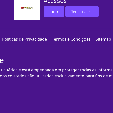
Acessos
Login
Registrar-se
Políticas de Privacidade
Termos e Condições
Sitemap
de
s usuários e está empenhada em proteger todas as informa
os coletados são utilizados exclusivamente para fins de m