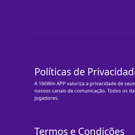
Políticas de Privacida
A 166Win APP valoriza a privacidade de seu
nossos canais de comunicação. Todos os dad
jogadores.
Termos e Condições