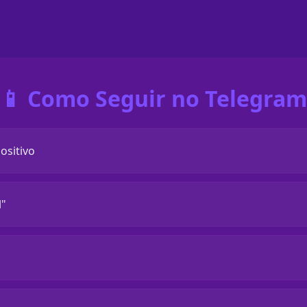
📱 Como Seguir no Telegram
ositivo
l"