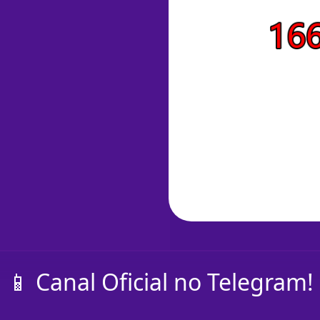
📱 Canal Oficial no Telegram!