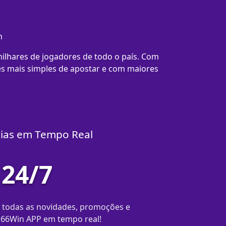
m
milhares de jogadores de todo o país. Com
des mais simples de apostar e com maiores
cias em Tempo Real
24/7
e todas as novidades, promoções e
166Win APP em tempo real!