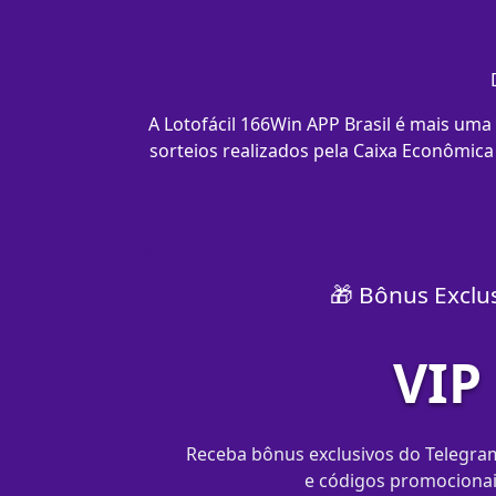
A Lotofácil 166Win APP Brasil é mais uma
sorteios realizados pela Caixa Econômica
🎁 Bônus Exclu
VIP
Receba bônus exclusivos do Telegra
e códigos promocionai