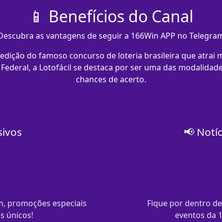
📱 Benefícios do Canal
Descubra as vantagens de seguir a 166Win APP no Telegra
 edição do famoso concurso de loteria brasileira que atrai 
 Federal, a Lotofácil se destaca por ser uma das modalida
chances de acerto.
sivos
📢 Notí
m, promoções especiais
Fique por dentro d
s únicos!
eventos da 