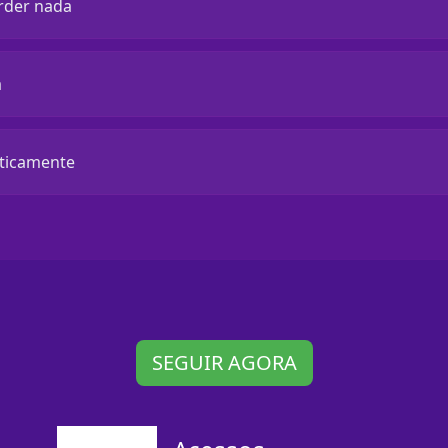
erder nada
a
aticamente
SEGUIR AGORA