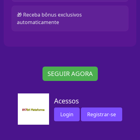
🎁 Receba bônus exclusivos
automaticamente
SEGUIR AGORA
Acessos
Login
Registrar-se