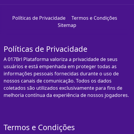
Políticas de Privacidade
Termos e Condições
Sitemap
Políticas de Privacidade
A 017Brl Plataforma valoriza a privacidade de seus
usuários e está empenhada em proteger todas as
informações pessoais fornecidas durante o uso de
nossos canais de comunicação. Todos os dados
coletados são utilizados exclusivamente para fins de
melhoria contínua da experiência de nossos jogadores.
Termos e Condições